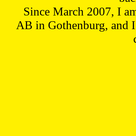
Since March 2007, I a
AB in Gothenburg, and I