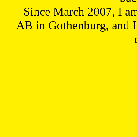
Since March 2007, I a
AB in Gothenburg, and I