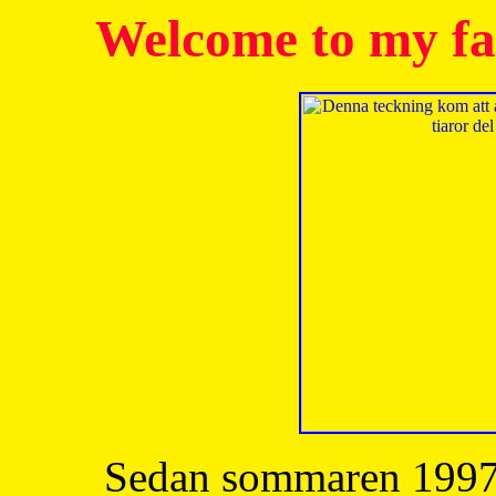
Welcome to my fa
Sedan sommaren 1997 h