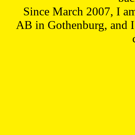
Since March 2007, I a
AB in Gothenburg, and I