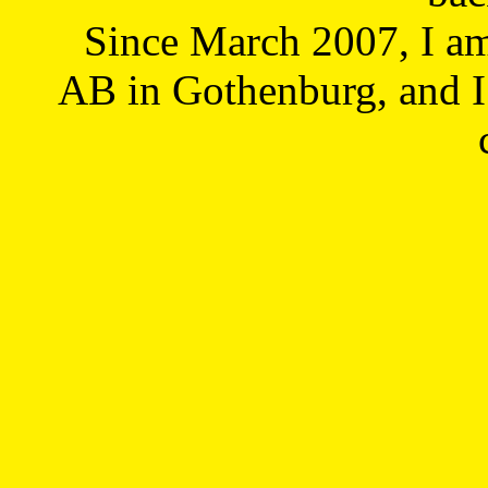
Since March 2007, I a
AB in Gothenburg, and I