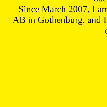
Since March 2007, I a
AB in Gothenburg, and I