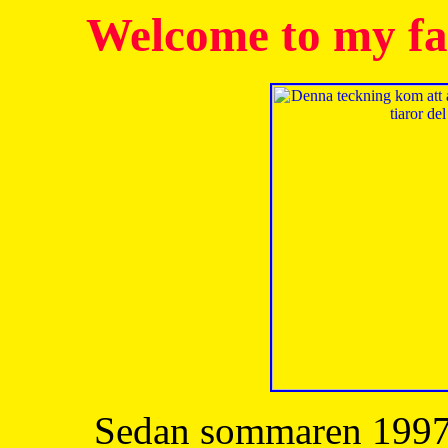
Welcome to my fa
Sedan sommaren 1997 h