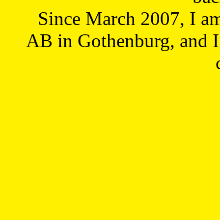
Since March 2007, I a
AB in Gothenburg, and I