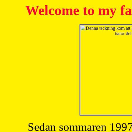
Welcome to my fa
Sedan sommaren 1997 h