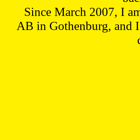
Since March 2007, I a
AB in Gothenburg, and I