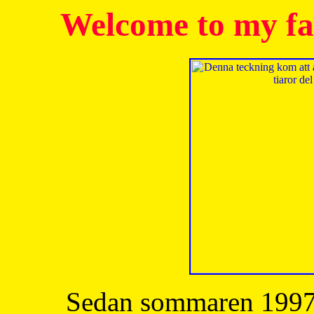
Welcome to my fa
Sedan sommaren 1997 h