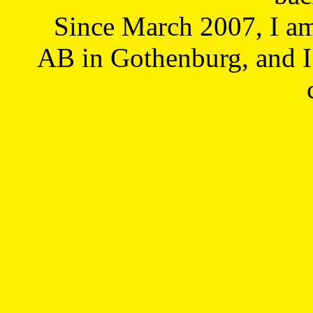
Since March 2007, I a
AB in Gothenburg, and I