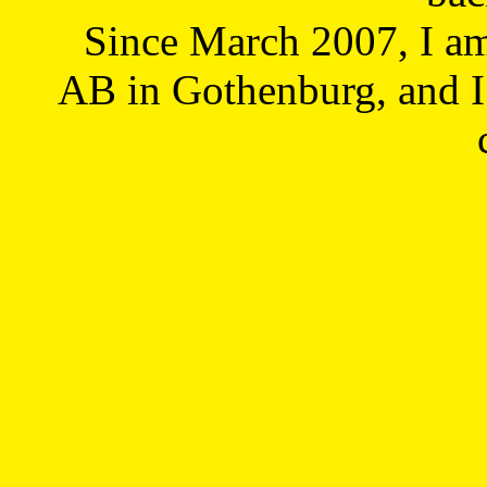
Since March 2007, I a
AB in Gothenburg, and I