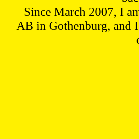
Since March 2007, I a
AB in Gothenburg, and I