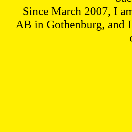
Since March 2007, I a
AB in Gothenburg, and I