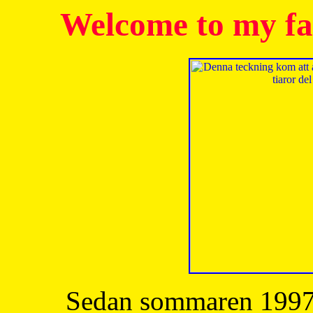
Welcome to my fa
Sedan sommaren 1997 h