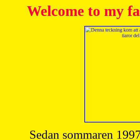
Welcome to my fa
Sedan sommaren 1997 h