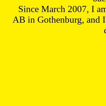
Since March 2007, I a
AB in Gothenburg, and I