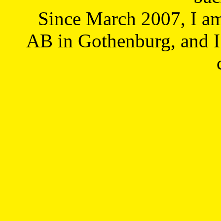
Since March 2007, I a
AB in Gothenburg, and I