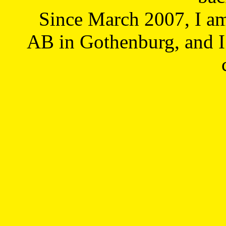
Since March 2007, I a
AB in Gothenburg, and I