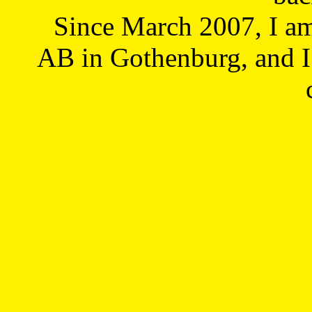
Since March 2007, I a
AB in Gothenburg, and I