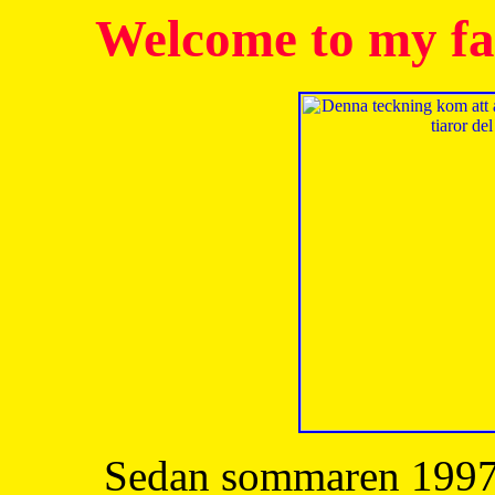
Welcome to my fa
Sedan sommaren 1997 h