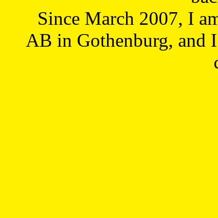
Since March 2007, I a
AB in Gothenburg, and I