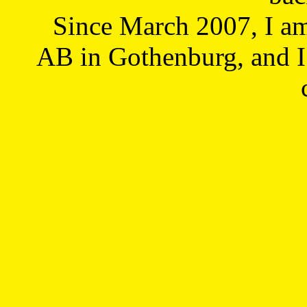
Since March 2007, I a
AB in Gothenburg, and I