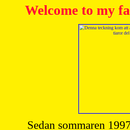
Welcome to my fa
Sedan sommaren 1997 h