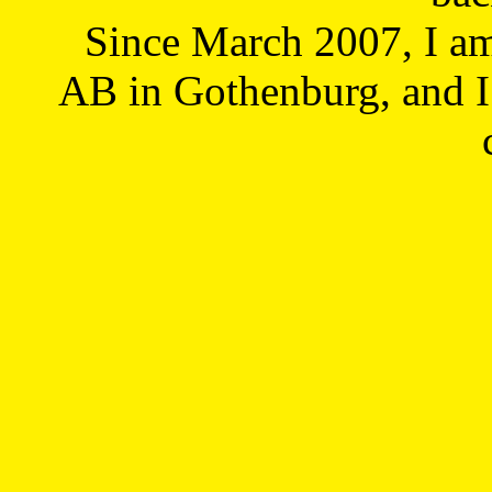
Since March 2007, I a
AB in Gothenburg, and I