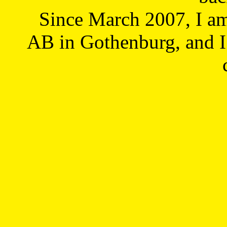
Since March 2007, I a
AB in Gothenburg, and I