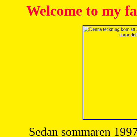
Welcome to my fa
Sedan sommaren 1997 h