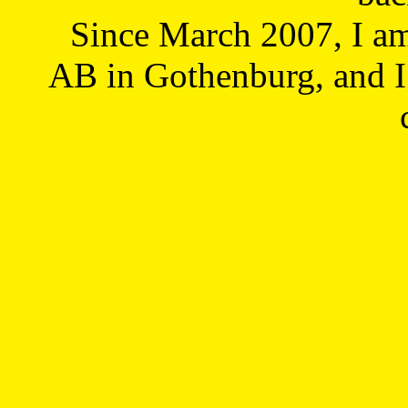
Since March 2007, I a
AB in Gothenburg, and I