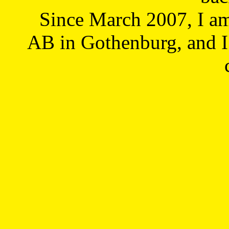
Since March 2007, I a
AB in Gothenburg, and I