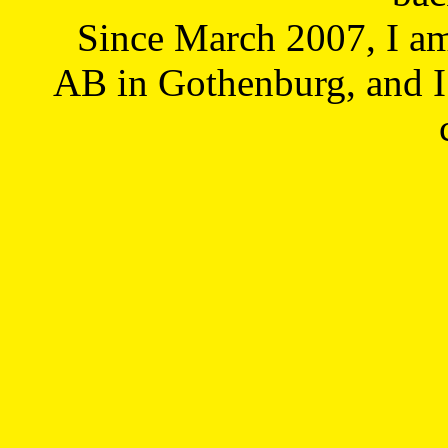
Since March 2007, I a
AB in Gothenburg, and I