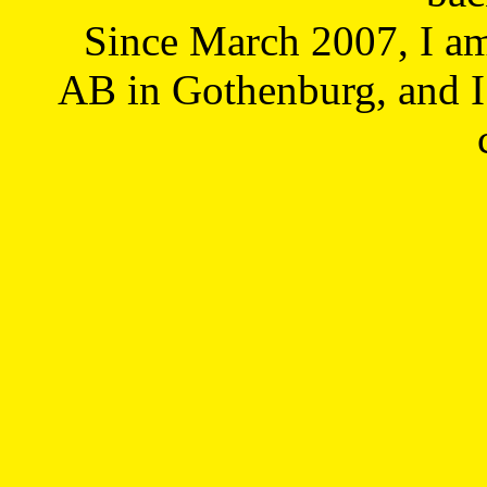
Since March 2007, I a
AB in Gothenburg, and I