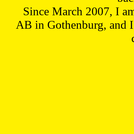
Since March 2007, I a
AB in Gothenburg, and I