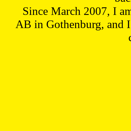
Since March 2007, I a
AB in Gothenburg, and I