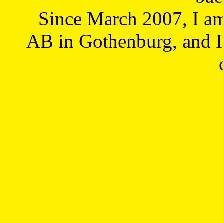
Since March 2007, I a
AB in Gothenburg, and I