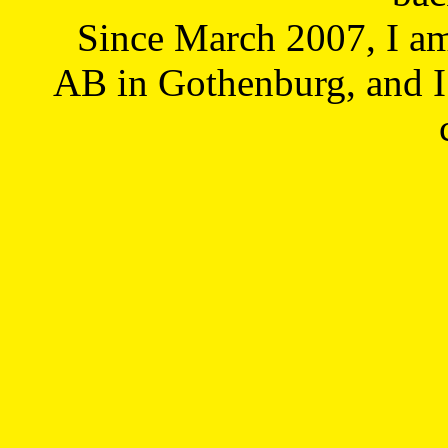
Since March 2007, I a
AB in Gothenburg, and I