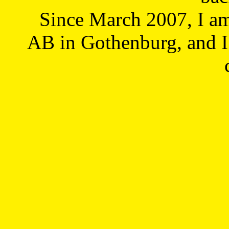
Since March 2007, I a
AB in Gothenburg, and I