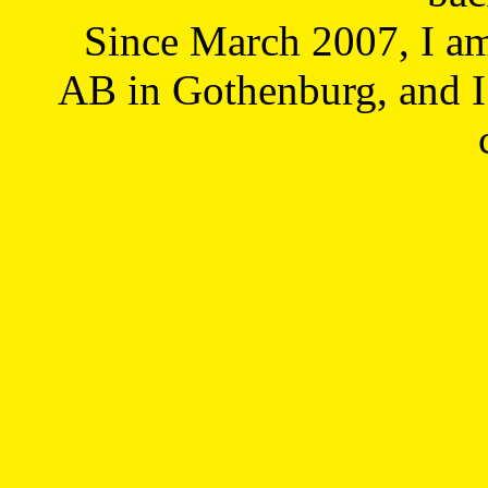
Since March 2007, I a
AB in Gothenburg, and I