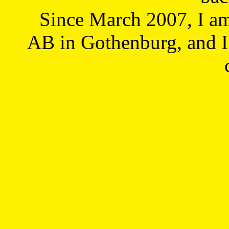
Since March 2007, I a
AB in Gothenburg, and I