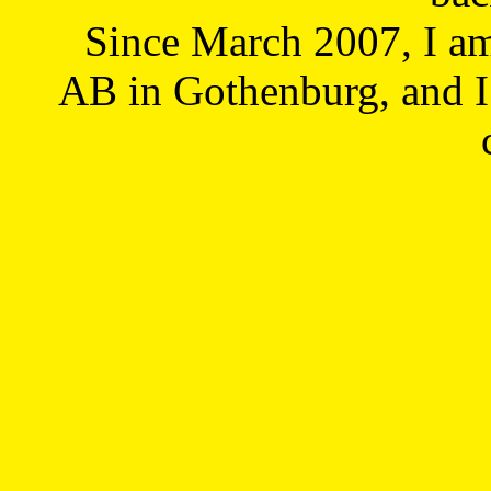
Since March 2007, I a
AB in Gothenburg, and I