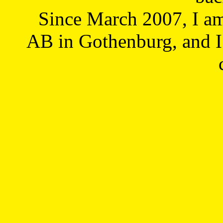
Since March 2007, I a
AB in Gothenburg, and I