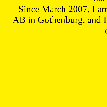
Since March 2007, I a
AB in Gothenburg, and I