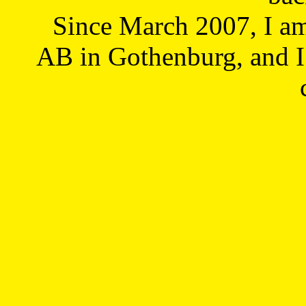
Since March 2007, I a
AB in Gothenburg, and I