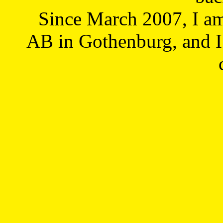
Since March 2007, I a
AB in Gothenburg, and I