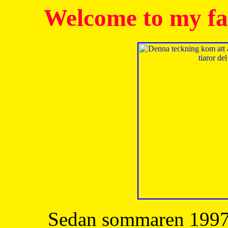
Welcome to my fa
Sedan sommaren 1997 h