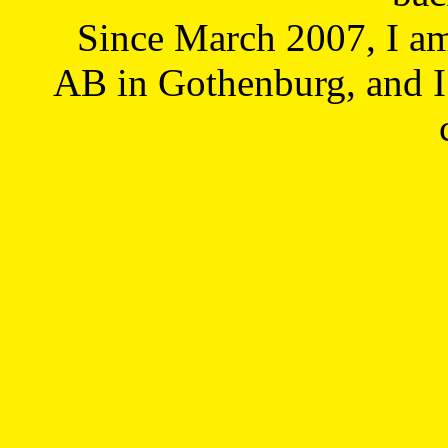
Since March 2007, I a
AB in Gothenburg, and I