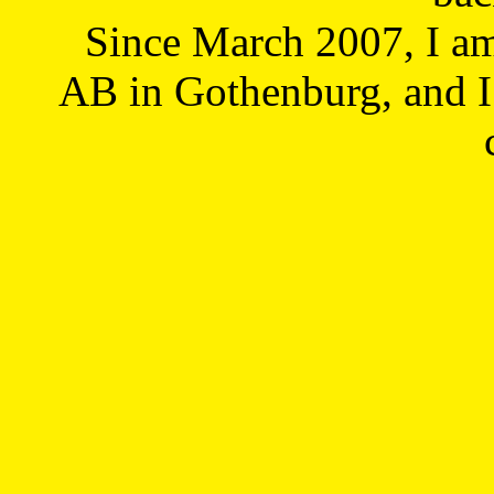
Since March 2007, I a
AB in Gothenburg, and I