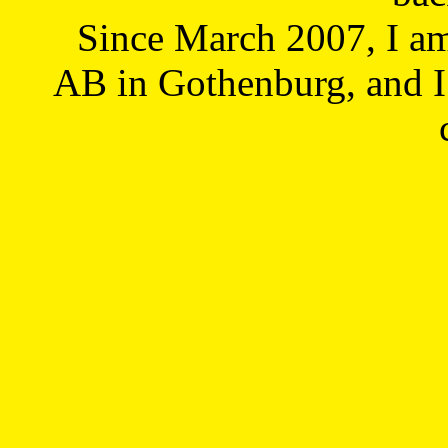
Since March 2007, I a
AB in Gothenburg, and I