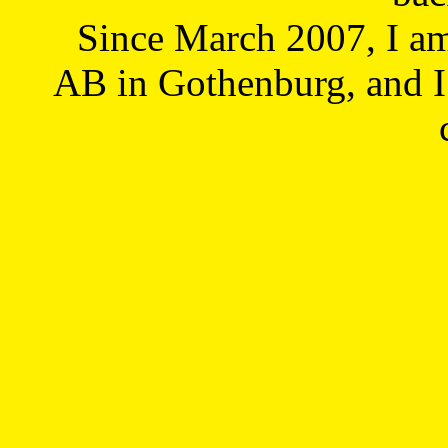
Since March 2007, I a
AB in Gothenburg, and I