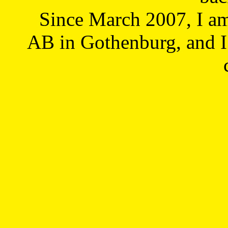
Since March 2007, I a
AB in Gothenburg, and I