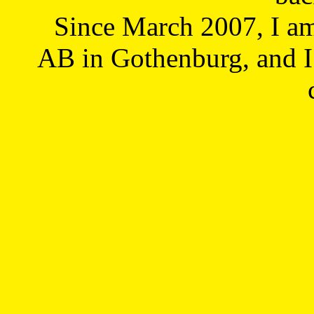
Since March 2007, I a
AB in Gothenburg, and I