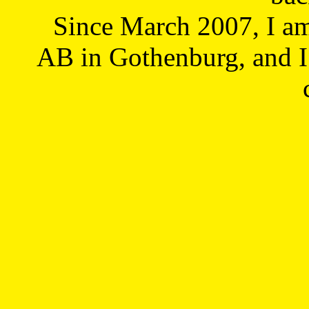
Since March 2007, I a
AB in Gothenburg, and I