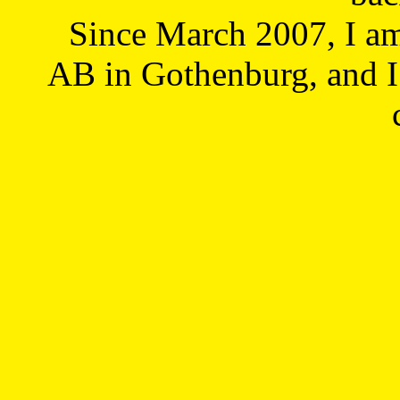
Since March 2007, I a
AB in Gothenburg, and I