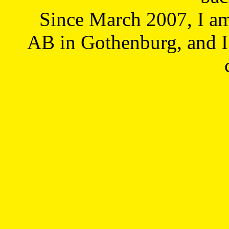
Since March 2007, I a
AB in Gothenburg, and I