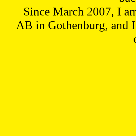
Since March 2007, I a
AB in Gothenburg, and I