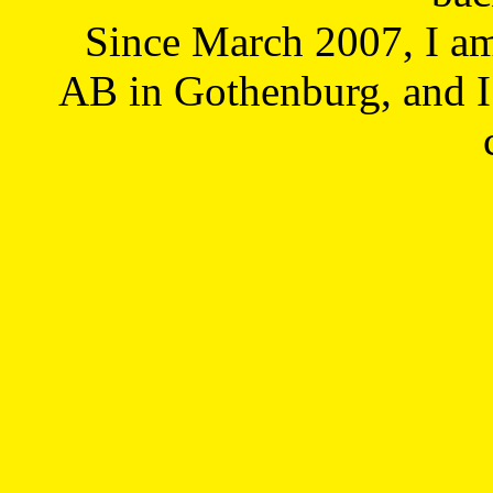
Since March 2007, I a
AB in Gothenburg, and I