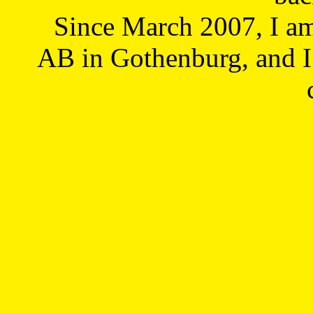
Since March 2007, I a
AB in Gothenburg, and I