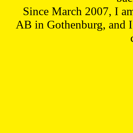
Since March 2007, I a
AB in Gothenburg, and I