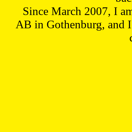
Since March 2007, I a
AB in Gothenburg, and I