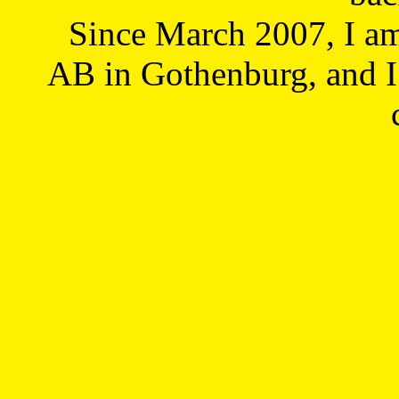
Since March 2007, I a
AB in Gothenburg, and I